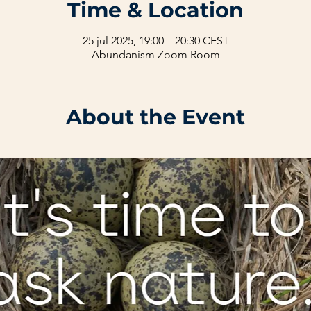
Time & Location
25 jul 2025, 19:00 – 20:30 CEST
Abundanism Zoom Room
About the Event